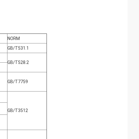
NORM
GB/T531.1
GB/T528.2
GB/T7759
GB/T3512