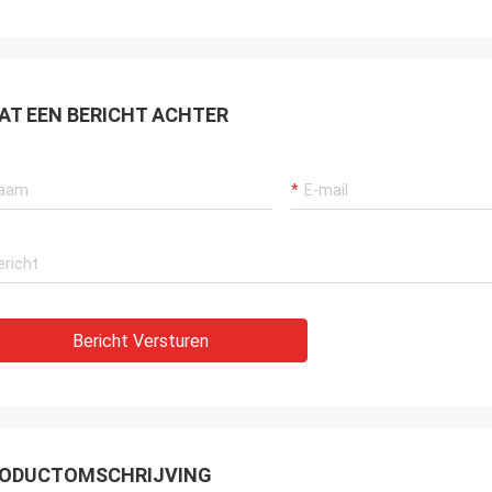
AT EEN BERICHT ACHTER
Bericht Versturen
ODUCTOMSCHRIJVING