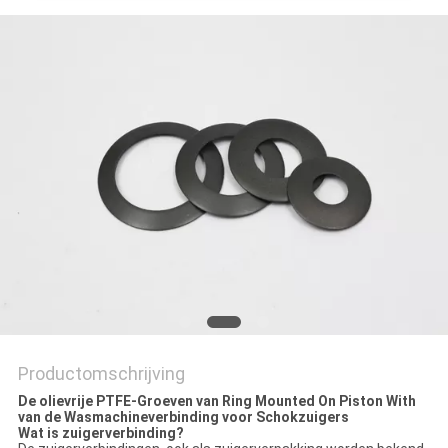
Productomschrijving
De olievrije PTFE-Groeven van Ring Mounted On Piston With
van de Wasmachineverbinding voor Schokzuigers
Wat is zuigerverbinding?