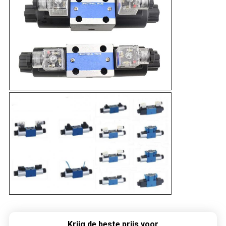
Krijg de beste prijs voor