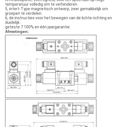
temperatuur volledig om te verhinderen.
5, intert-Type magnetisch ontwerp, zeer gemakkelijk om
groepen te verdelen.
6, de instructies voor het bewegen van de lichte richting en
duidelijk.
geteste 7.100% en één jaargarantie.
Afmetingen: