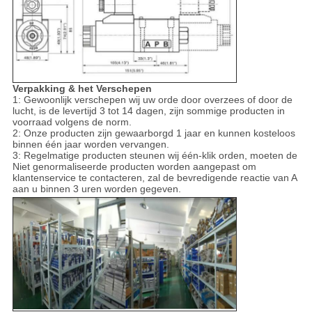
Verpakking & het Verschepen
1: Gewoonlijk verschepen wij uw orde door overzees of door de
lucht, is de levertijd 3 tot 14 dagen, zijn sommige producten in
voorraad volgens de norm.
2: Onze producten zijn gewaarborgd 1 jaar en kunnen kosteloos
binnen één jaar worden vervangen.
3: Regelmatige producten steunen wij één-klik orden, moeten de
Niet genormaliseerde producten worden aangepast om
klantenservice te contacteren, zal de bevredigende reactie van A
aan u binnen 3 uren worden gegeven.